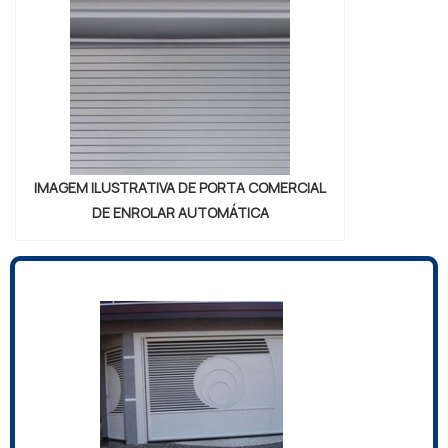
IMAGEM ILUSTRATIVA DE PORTA COMERCIAL
DE ENROLAR AUTOMÁTICA