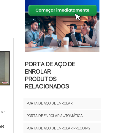
PORTA DE AÇO DE
ENROLAR
PRODUTOS
RELACIONADOS
PORTA DE AÇO DE ENROLAR
- SP
PORTA DE ENROLAR AUTOMÁTICA
AR
PORTA DE AÇO DE ENROLAR PREÇO M2