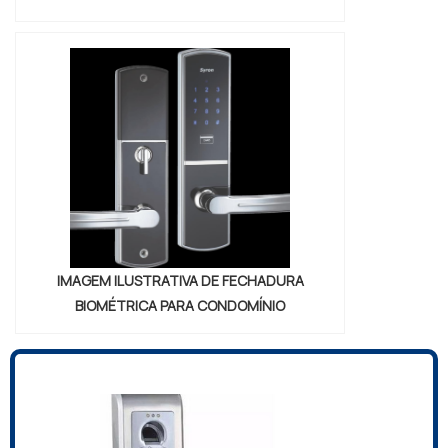
IMAGEM ILUSTRATIVA DE FECHADURA
BIOMÉTRICA PARA CONDOMÍNIO