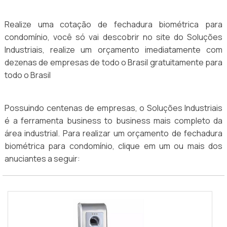
Realize uma cotação de fechadura biométrica para
condomínio, você só vai descobrir no site do Soluções
Industriais, realize um orçamento imediatamente com
dezenas de empresas de todo o Brasil gratuitamente para
todo o Brasil
Possuindo centenas de empresas, o Soluções Industriais
é a ferramenta business to business mais completo da
área industrial. Para realizar um orçamento de fechadura
biométrica para condomínio, clique em um ou mais dos
anuciantes a seguir: