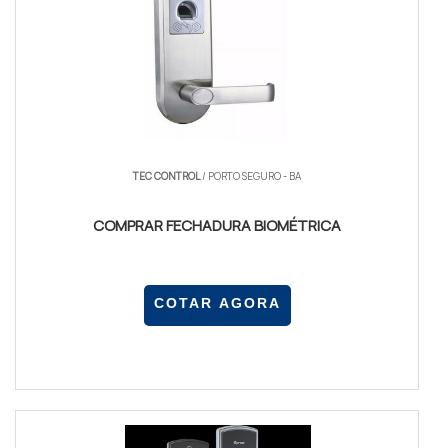
TEC CONTROL
/ PORTO SEGURO - BA
COMPRAR FECHADURA BIOMÉTRICA
COTAR AGORA