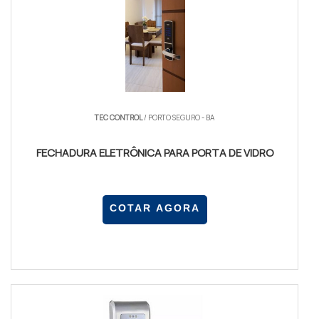
TEC CONTROL
/ PORTO SEGURO - BA
FECHADURA ELETRÔNICA PARA PORTA DE VIDRO
COTAR AGORA