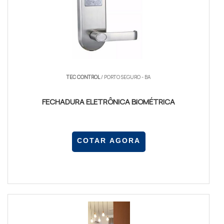
TEC CONTROL
/ PORTO SEGURO - BA
FECHADURA ELETRÔNICA BIOMÉTRICA
COTAR AGORA