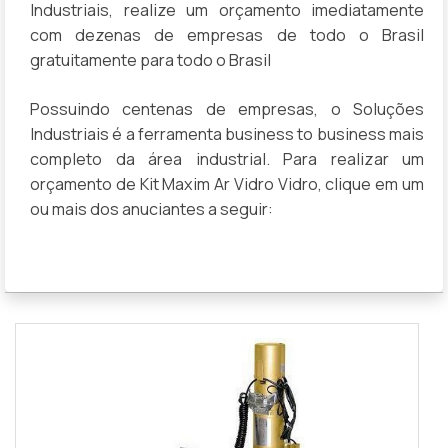
Industriais, realize um orçamento imediatamente
com dezenas de empresas de todo o Brasil
gratuitamente para todo o Brasil
Possuindo centenas de empresas, o Soluções
Industriais é a ferramenta business to business mais
completo da área industrial. Para realizar um
orçamento de Kit Maxim Ar Vidro Vidro, clique em um
ou mais dos anuciantes a seguir: