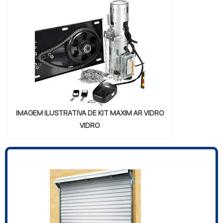
IMAGEM ILUSTRATIVA DE KIT MAXIM AR VIDRO
VIDRO