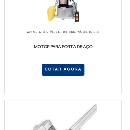
ART METAL PORTÕES E ESTRUTURAS
/ SÃO PAULO - SP
MOTOR PARA PORTA DE AÇO
COTAR AGORA