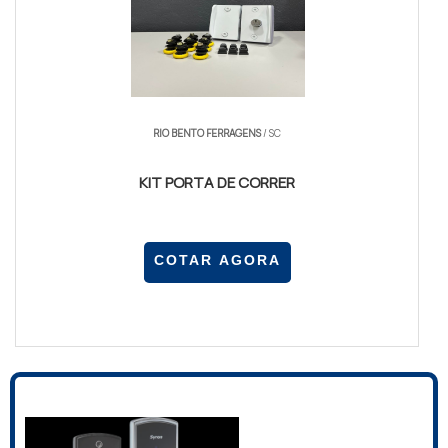
RIO BENTO FERRAGENS
/ SC
KIT PORTA DE CORRER
COTAR AGORA