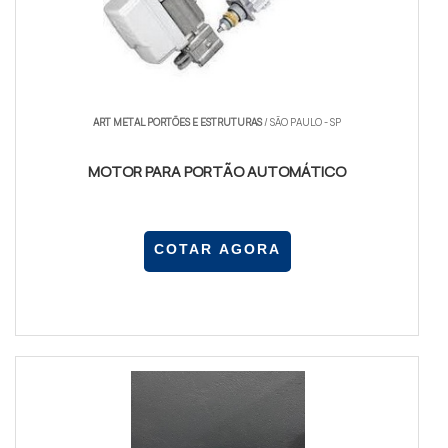
ART METAL PORTÕES E ESTRUTURAS
/ SÃO PAULO - SP
MOTOR PARA PORTÃO AUTOMÁTICO
COTAR AGORA