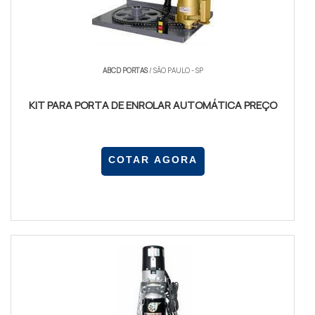
ABCD PORTAS
/ SÃO PAULO - SP
KIT PARA PORTA DE ENROLAR AUTOMÁTICA PREÇO
COTAR AGORA