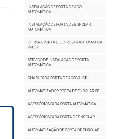
INSTALAÇÃO DE PORTA DE AÇO
AUTOMÁTICA
INSTALAÇÃO DE PORTA DE ENROLAR
AUTOMÁTICA
KIT PARA PORTA DE ENROLAR AUTOMÁTICA
VALOR
SERVIÇO DE INSTALAÇÃO DE PORTA
AUTOMÁTICA
CHAPA PARA PORTA DE AÇO VALOR
AUTOMATIZADOR PORTA DE ENROLAR SP
ACESSÓRIOS PARA PORTA AUTOMÁTICA
ACESSÓRIOS PARA PORTA DE ENROLAR
AUTOMATIZAÇÃO DE PORTA DE ENROLAR