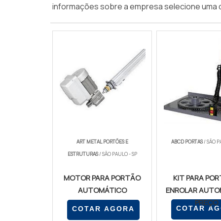
informações sobre a empresa selecione uma 
ART METAL PORTÕES E
ABCD PORTAS
/ SÃO P
ESTRUTURAS
/ SÃO PAULO - SP
MOTOR PARA PORTÃO
KIT PARA POR
AUTOMÁTICO
ENROLAR AUTO
PREÇO
COTAR A
COTAR AGORA