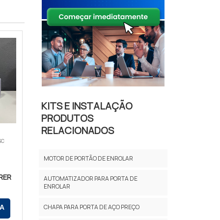
KITS E INSTALAÇÃO
PRODUTOS
RELACIONADOS
SC
MOTOR DE PORTÃO DE ENROLAR
RER
AUTOMATIZADOR PARA PORTA DE
ENROLAR
CHAPA PARA PORTA DE AÇO PREÇO
A