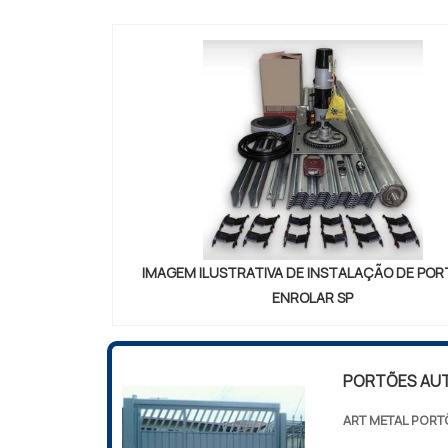
ELETRÔNICAS 
IMAGEM ILUSTRATIVA DE INSTALAÇÃO DE POR
ENROLAR SP
PORTÕES AU
ART METAL PORT