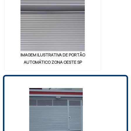
IMAGEM ILUSTRATIVA DE PORTÃO
AUTOMÁTICO ZONA OESTE SP