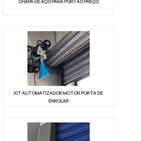
CHAPA DE AÇO PARA PORTÃO PREÇO
KIT AUTOMATIZADOR MOTOR PORTA DE
ENROLAR