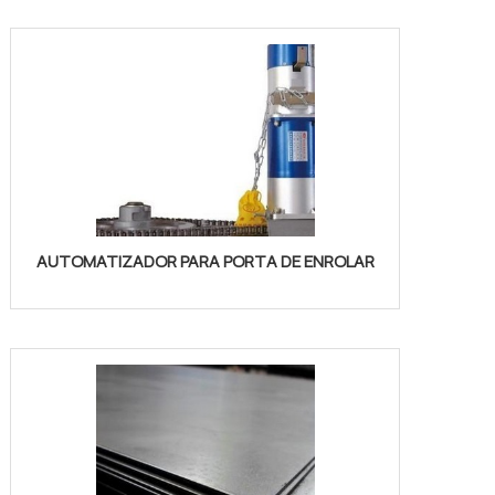
AUTOMATIZADOR PARA PORTA DE ENROLAR