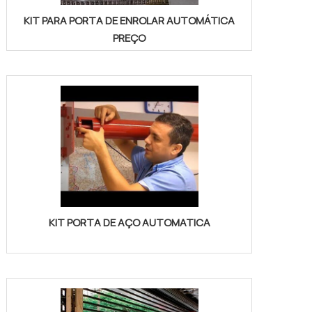
KIT PARA PORTA DE ENROLAR AUTOMÁTICA
PREÇO
KIT PORTA DE AÇO AUTOMATICA