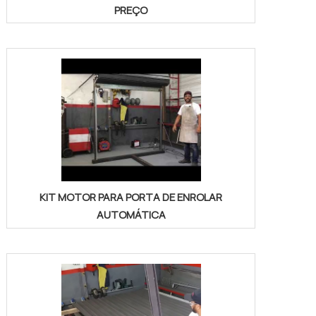
PREÇO
KIT MOTOR PARA PORTA DE ENROLAR
AUTOMÁTICA