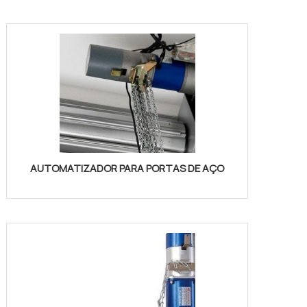
AUTOMATIZADOR PARA PORTAS DE AÇO