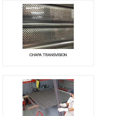
CHAPA TRANSVISION