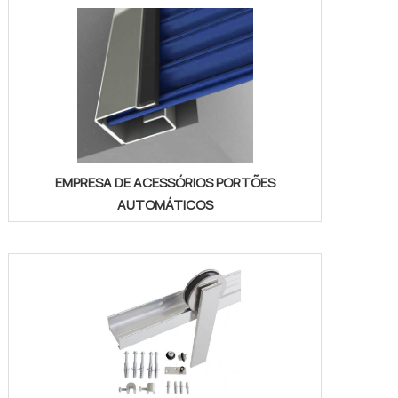
EMPRESA DE ACESSÓRIOS PORTÕES
AUTOMÁTICOS