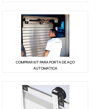
COMPRAR KIT PARA PORTA DE AÇO
AUTOMATICA