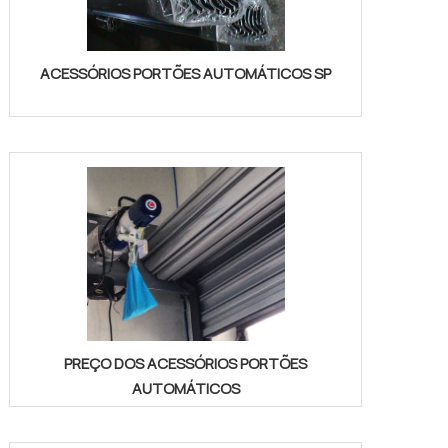
ACESSÓRIOS PORTÕES AUTOMÁTICOS SP
PREÇO DOS ACESSÓRIOS PORTÕES
AUTOMÁTICOS