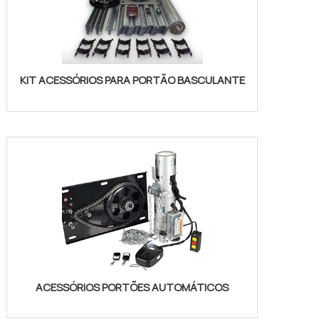
KIT ACESSÓRIOS PARA PORTÃO BASCULANTE
ACESSÓRIOS PORTÕES AUTOMÁTICOS