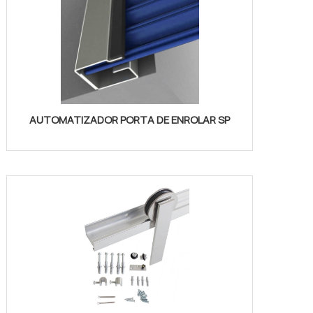
AUTOMATIZADOR PORTA DE ENROLAR SP