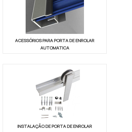
ACESSÓRIOS PARA PORTA DE ENROLAR
AUTOMATICA
INSTALAÇÃO DE PORTA DE ENROLAR