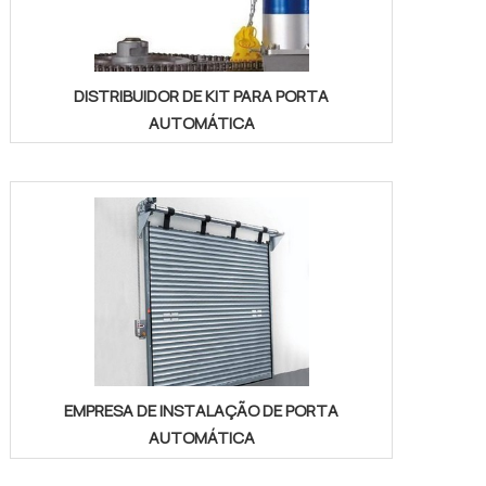
DISTRIBUIDOR DE KIT PARA PORTA
AUTOMÁTICA
EMPRESA DE INSTALAÇÃO DE PORTA
AUTOMÁTICA