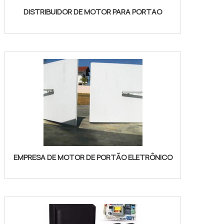
DISTRIBUIDOR DE MOTOR PARA PORTAO
EMPRESA DE MOTOR DE PORTÃO ELETRÔNICO