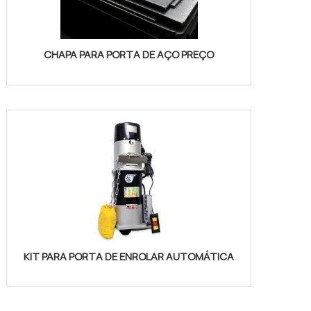
CHAPA PARA PORTA DE AÇO PREÇO
KIT PARA PORTA DE ENROLAR AUTOMÁTICA