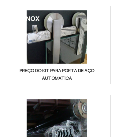
PREÇO DO KIT PARA PORTA DE AÇO
AUTOMATICA