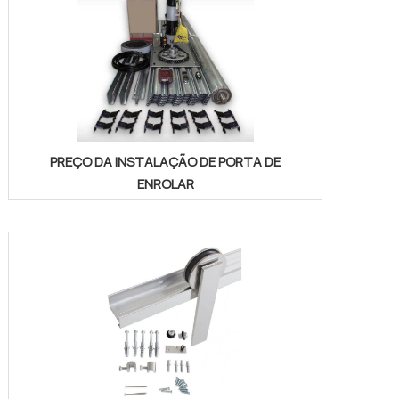
PREÇO DA INSTALAÇÃO DE PORTA DE
ENROLAR