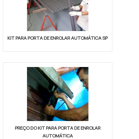
KIT PARA PORTA DE ENROLAR AUTOMÁTICA SP
PREÇO DO KIT PARA PORTA DE ENROLAR
AUTOMÁTICA