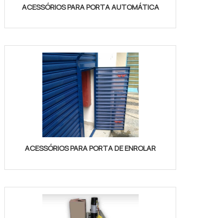
ACESSÓRIOS PARA PORTA AUTOMÁTICA
ACESSÓRIOS PARA PORTA DE ENROLAR