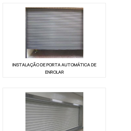
INSTALAÇÃO DE PORTA AUTOMÁTICA DE
ENROLAR