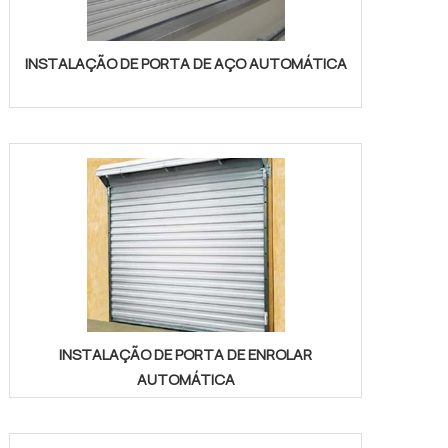
INSTALAÇÃO DE PORTA DE AÇO AUTOMÁTICA
INSTALAÇÃO DE PORTA DE ENROLAR
AUTOMÁTICA