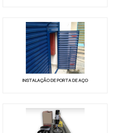
INSTALAÇÃO DE PORTA DE AÇO