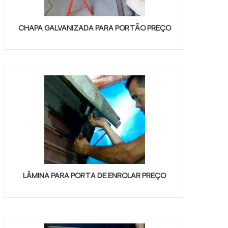
CHAPA GALVANIZADA PARA PORTÃO PREÇO
LÂMINA PARA PORTA DE ENROLAR PREÇO