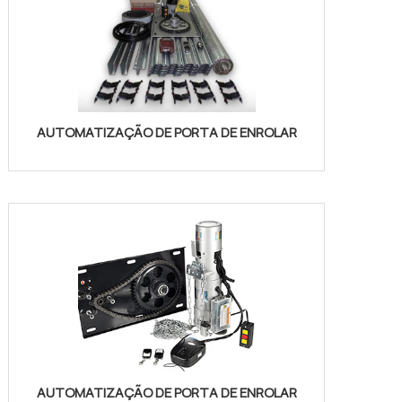
AUTOMATIZAÇÃO DE PORTA DE ENROLAR
AUTOMATIZAÇÃO DE PORTA DE ENROLAR