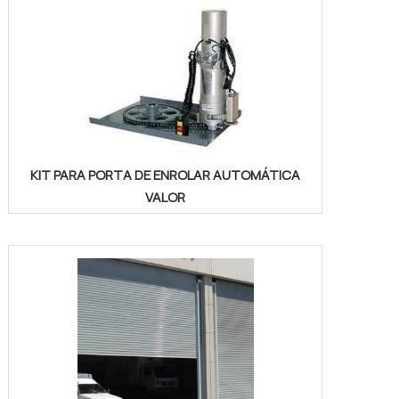
KIT PARA PORTA DE ENROLAR AUTOMÁTICA
VALOR