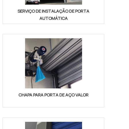
SERVIÇO DE INSTALAÇÃO DE PORTA
AUTOMÁTICA
CHAPA PARA PORTA DE AÇO VALOR