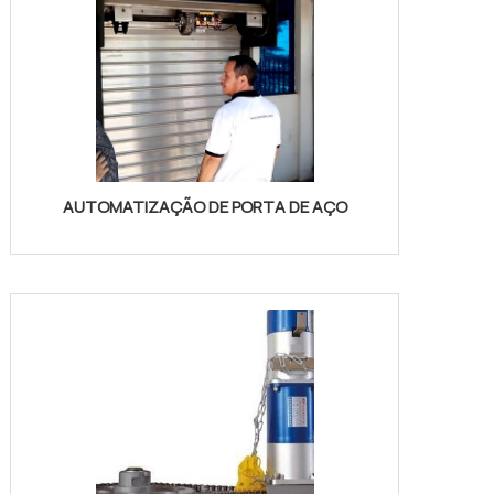
AUTOMATIZAÇÃO DE PORTA DE AÇO