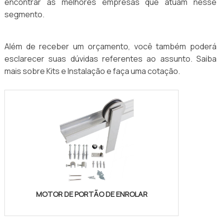
encontrar as melhores empresas que atuam nesse
segmento.
Além de receber um orçamento, você também poderá
esclarecer suas dúvidas referentes ao assunto. Saiba
mais sobre Kits e Instalação e faça uma cotação.
MOTOR DE PORTÃO DE ENROLAR