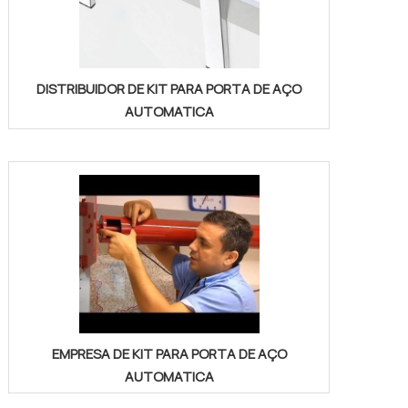
DISTRIBUIDOR DE KIT PARA PORTA DE AÇO
AUTOMATICA
EMPRESA DE KIT PARA PORTA DE AÇO
AUTOMATICA