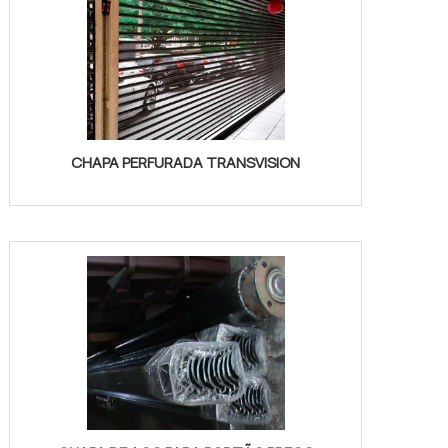
CHAPA PERFURADA TRANSVISION