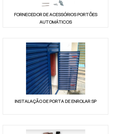
FORNECEDOR DE ACESSÓRIOS PORTÕES
AUTOMÁTICOS
INSTALAÇÃO DE PORTA DE ENROLAR SP