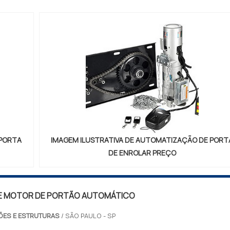
PARA...
 PORTA
IMAGEM ILUSTRATIVA DE AUTOMATIZAÇÃO DE PORT
DE ENROLAR PREÇO
E MOTOR DE PORTÃO AUTOMÁTICO
ÕES E ESTRUTURAS
/ SÃO PAULO - SP