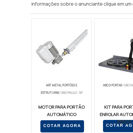
informações sobre o anunciante clique em um 
ART METAL PORTÕES E
ABCD PORTAS
/ SÃO P
ESTRUTURAS
/ SÃO PAULO - SP
MOTOR PARA PORTÃO
KIT PARA POR
AUTOMÁTICO
ENROLAR AUTO
PREÇO
COTAR A
COTAR AGORA