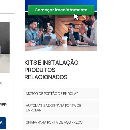
KITS E INSTALAÇÃO
PRODUTOS
RELACIONADOS
SC
MOTOR DE PORTÃO DE ENROLAR
RER
AUTOMATIZADOR PARA PORTA DE
ENROLAR
CHAPA PARA PORTA DE AÇO PREÇO
A