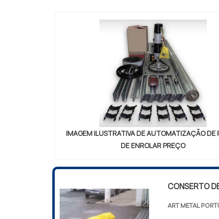
ELETRÔNICAS 
IMAGEM ILUSTRATIVA DE AUTOMATIZAÇÃO DE
DE ENROLAR PREÇO
CONSERTO D
ART METAL PORT