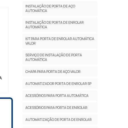
INSTALAÇÃO DE PORTA DE AÇO
AUTOMÁTICA
INSTALAÇÃO DE PORTA DE ENROLAR
AUTOMÁTICA
KIT PARA PORTA DE ENROLAR AUTOMÁTICA
VALOR
SERVIÇO DE INSTALAÇÃO DE PORTA
AUTOMÁTICA
CHAPA PARA PORTA DE AÇO VALOR
A
AUTOMATIZADOR PORTA DE ENROLAR SP
ACESSÓRIOS PARA PORTA AUTOMÁTICA
ACESSÓRIOS PARA PORTA DE ENROLAR
AUTOMATIZAÇÃO DE PORTA DE ENROLAR