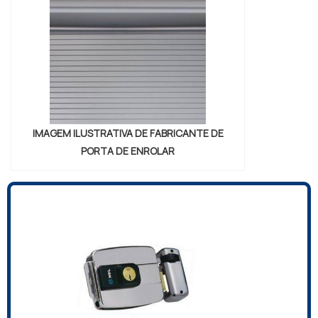
IMAGEM ILUSTRATIVA DE FABRICANTE DE
PORTA DE ENROLAR