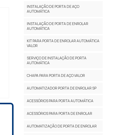
INSTALAÇÃO DE PORTA DE AÇO
AUTOMÁTICA
INSTALAÇÃO DE PORTA DE ENROLAR
AUTOMÁTICA
KIT PARA PORTA DE ENROLAR AUTOMÁTICA
VALOR
SERVIÇO DE INSTALAÇÃO DE PORTA
AUTOMÁTICA
CHAPA PARA PORTA DE AÇO VALOR
AUTOMATIZADOR PORTA DE ENROLAR SP
ACESSÓRIOS PARA PORTA AUTOMÁTICA
ACESSÓRIOS PARA PORTA DE ENROLAR
AUTOMATIZAÇÃO DE PORTA DE ENROLAR