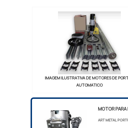
empresa traba
IMAGEM ILUSTRATIVA DE MOTORES DE POR
AUTOMATICO
MOTOR PARA
ART METAL PORT