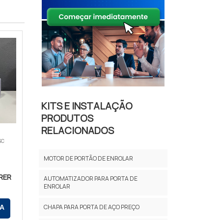
KITS E INSTALAÇÃO
PRODUTOS
RELACIONADOS
SC
MOTOR DE PORTÃO DE ENROLAR
RER
AUTOMATIZADOR PARA PORTA DE
ENROLAR
CHAPA PARA PORTA DE AÇO PREÇO
A