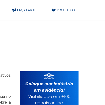
FAÇA PARTE
PRODUTOS
ativos
cia no
obre a